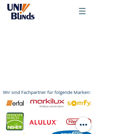
Wir sind Fachpartner für folgende Marken: